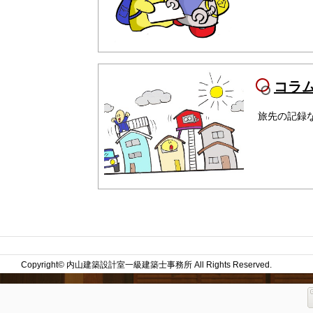
コラ
旅先の記録
Copyright© 内山建築設計室一級建築士事務所 All Rights Reserved.