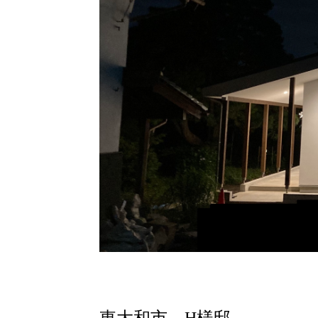
東大和市 H様邸