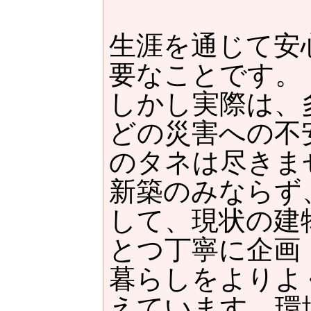
生涯を通じて安
要なことです。
しかし実際は、
どの災害への不
のタネは尽きま
新築のみならず
して、現状の建
とつ丁寧に企画
暮らしをよりよ
えています。環