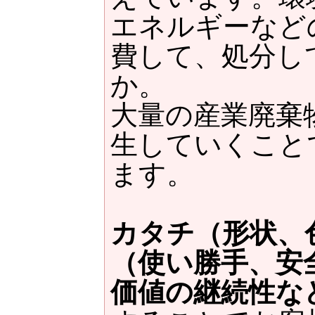
エネルギーなど
費して、処分し
か。
大量の産業廃棄
生していくこと
ます。
カタチ（形状、
（使い勝手、安
価値の継続性な