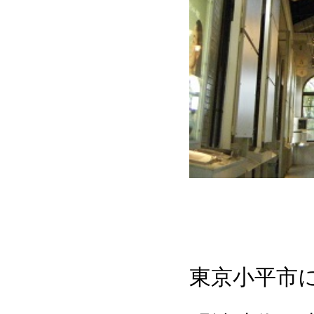
東京小平市