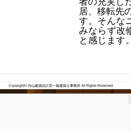
者の充実し
居、移転先
す。そんな
みならず改
と感じます
Copyright© 内山建築設計室一級建築士事務所 All Rights Reserved.