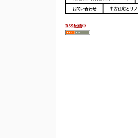
お問い合わせ
中古住宅とリノ
RSS配信中