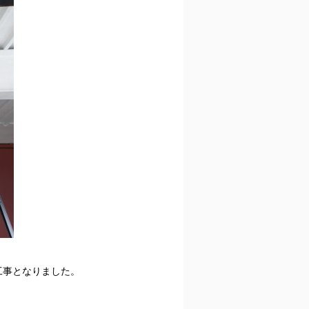
工事となりました。