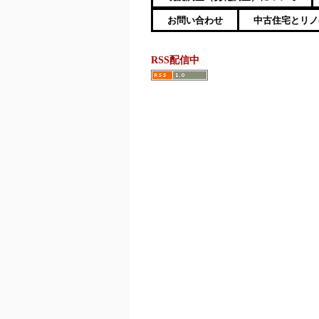
お問い合わせ
中古住宅とリノ
RSS配信中