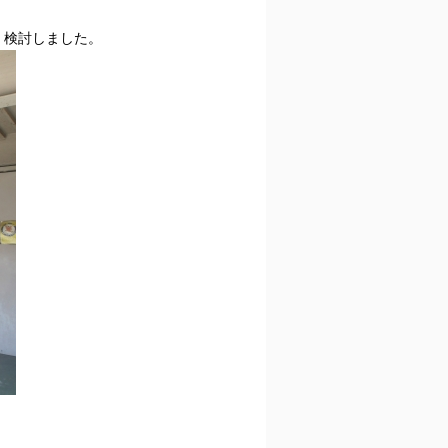
、検討しました。