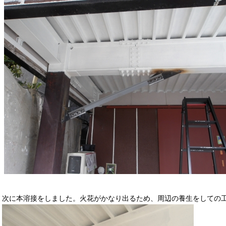
次に本溶接をしました。火花がかなり出るため、周辺の養生をしての