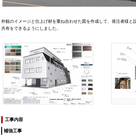
外観のイメージと仕上げ材を重ね合わせた図を作成して、発注者様と
共有をできるようにしました。
工事内容
補強工事