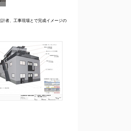
設計者、工事現場とで完成イメージの